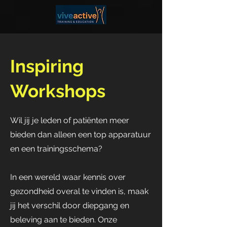
Inspiring
Workshops
Wil jij je leden of patiënten meer
bieden dan alleen een top apparatuur
en een trainingsschema?
In een wereld waar kennis over
gezondheid overal te vinden is, maak
jij het verschil door diepgang en
beleving aan te bieden. Onze