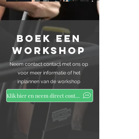
Boek een
Workshop
Neem contact contact met ons op
voor meer informatie of het
inplannen van de workshop
Klik hier en neem direct contact met ons op via Whatsapp