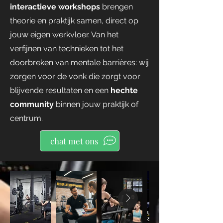
interactieve workshops
brengen
theorie en praktijk samen, direct op
jouw eigen werkvloer. Van het
verfijnen van technieken tot het
doorbreken van mentale barrières: wij
zorgen voor de vonk die zorgt voor
blijvende resultaten en een
hechte
community
binnen jouw praktijk of
centrum.
chat met ons